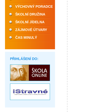
VÝCHOVNÝ PORADCE
ŠKOLNÍ DRUŽINA
ŠKOLNÍ JÍDELNA
ZÁJMOVÉ ÚTVARY
ČAS MINULÝ
PŘIHLÁŠENÍ DO: